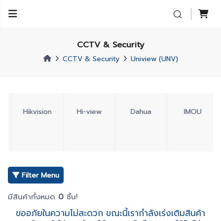
CCTV & Security
CCTV & Security
Uniview (UNV)
Hikvision
Hi-view
Dahua
IMOU
Filter Menu
มีสินค้าทั้งหมด
0
ชิ้น!
ขออภัยในความไม่สะดวก ขณะนี้เรากำลังเร่งเติมสินค้า