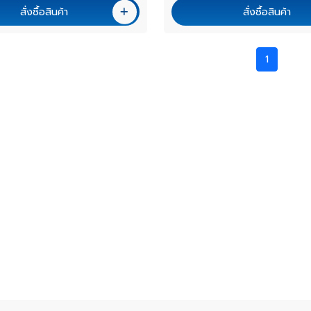
สั่งซื้อสินค้า
สั่งซื้อสินค้า
1