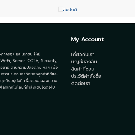
My Account
เกี่ยวกับเรา
้งภาครัฐฯ และเอกชน ให้มี
 Wi-Fi, Server, CCTV, Security,
บัญชีของฉัน
ื่อสาร ด้านความปลอดภัย ฯลฯ เพื่อ
สินค้าที่ชอบ
นการประกอบธุรกิจของลูกค้าที่ดีและ
ประวัติคำสั่งซื้อ
ยุดนิ่งอยู่กับที่ เพื่อตอบสนองความ
ติดต่อเรา
ลกเทคโนโลยีที่กำลังเติบโตต่อไป