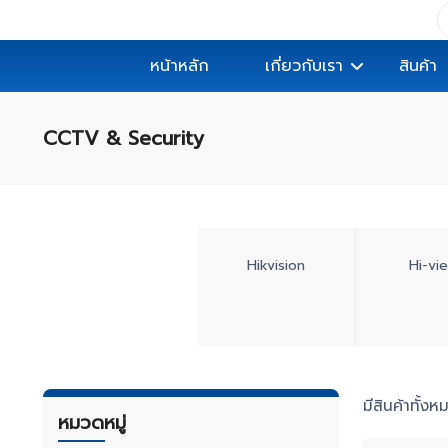
หน้าหลัก
เกี่ยวกับเรา
สินค้า
CCTV & Security
Hikvision
Hi-vi
มีสินค้าทั้ง
หมวดหมู่