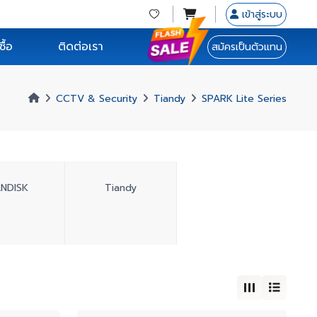
เข้าสู่ระบบ
ื้อ
ติดต่อเรา
สมัครเป็นตัวแทน
CCTV & Security
Tiandy
SPARK Lite Series
ANDISK
Tiandy