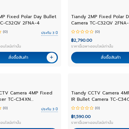
NEW
MP Fixed Polar Day Bullet
Tiandy 2MP Fixed Polar D
TC-C32QV 2FNA-4
Camera TC-C32QV 2FNA
(0)
(0)
ประกัน 3 ปี
฿2,790.00
อนไลน์เท่านั้น
ราคานี้เฉพาะออนไลน์เท่านั้น
สั่งซื้อสินค้า
สั่งซื้อสินค้า
NEW
CTV Camera 4MP Fixed
Tiandy CCTV Camera 4MP
ker TC-C34XN
IR Bullet Camera TC-C34
E/Y/2.8mm/V5.0
I3/E/Y/2.8mm/V5.0(เลือกเล
(0)
(0)
ประกัน 3 ปี
฿1,590.00
อนไลน์เท่านั้น
ราคานี้เฉพาะออนไลน์เท่านั้น