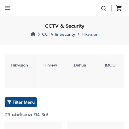
CCTV & Security
CCTV & Security
Hikvision
Hikvision
Hi-view
Dahua
IMOU
Filter Menu
มีสินค้าทั้งหมด
94
ชิ้น!