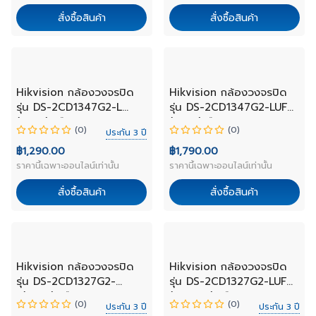
สั่งซื้อสินค้า
สั่งซื้อสินค้า
NEW
NEW
Hikvision กล้องวงจรปิด
Hikvision กล้องวงจรปิด
รุ่น DS-2CD1347G2-L
รุ่น DS-2CD1347G2-LUF
(4mm) เลือกเลนส์
(4mm)เลือกเลนส์
(0)
(0)
ประกัน 3 ปี
฿1,290.00
฿1,790.00
ราคานี้เฉพาะออนไลน์เท่านั้น
ราคานี้เฉพาะออนไลน์เท่านั้น
สั่งซื้อสินค้า
สั่งซื้อสินค้า
NEW
NEW
Hikvision กล้องวงจรปิด
Hikvision กล้องวงจรปิด
รุ่น DS-2CD1327G2-
รุ่น DS-2CD1327G2-LUF
L(4mm) เลือกเลนส์
(2.8 mm) เลือกเลนส์
(0)
(0)
ประกัน 3 ปี
ประกัน 3 ปี