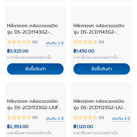
NEW
NEW
Hikvision กล้องวงจรปิด
Hikvision กล้องวงจรปิด
รุ่น DS-2CD1143G2-
รุ่น DS-2CD1143G2-
LIUF(2.8mm) เลือกเลนส์
LIU(2.8mm)เลือกเลนส์
(0)
(0)
ประกัน 3 ปี
฿3,925.00
฿1,450.00
ราคานี้เฉพาะออนไลน์เท่านั้น
ราคานี้เฉพาะออนไลน์เท่านั้น
สั่งซื้อสินค้า
สั่งซื้อสินค้า
NEW
NEW
Hikvision กล้องวงจรปิด
Hikvision กล้องวงจรปิด
รุ่น DS-2CD1123G2-LIUF
รุ่น DS-2CD1123G2-LIU
(2.8mm) เลือกเลนส์
(2.8mm) เลือกเลนส์
(0)
(0)
ประกัน 3 ปี
ประกัน 3 ปี
฿2,953.00
฿1,120.00
ราคานี้เฉพาะออนไลน์เท่านั้น
ราคานี้เฉพาะออนไลน์เท่านั้น