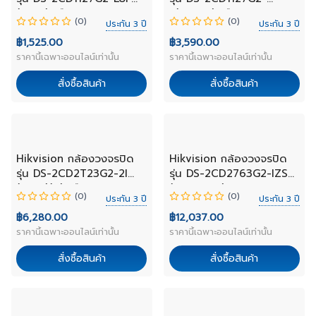
(4mm) เลือกเลนส์
L(2.8mm) เลือกเลนส์
(0)
(0)
ประกัน 3 ปี
ประกัน 3 ปี
฿1,525.00
฿3,590.00
ราคานี้เฉพาะออนไลน์เท่านั้น
ราคานี้เฉพาะออนไลน์เท่านั้น
สั่งซื้อสินค้า
สั่งซื้อสินค้า
NEW
NEW
Hikvision กล้องวงจรปิด
Hikvision กล้องวงจรปิด
รุ่น DS-2CD2T23G2-2I
รุ่น DS-2CD2763G2-IZS
(4mm)(D) เลือกเลนส์
(2.8-12mm)
(0)
(0)
ประกัน 3 ปี
ประกัน 3 ปี
฿6,280.00
฿12,037.00
ราคานี้เฉพาะออนไลน์เท่านั้น
ราคานี้เฉพาะออนไลน์เท่านั้น
สั่งซื้อสินค้า
สั่งซื้อสินค้า