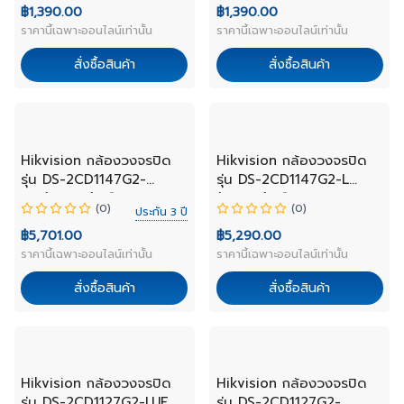
฿1,390.00
฿1,390.00
ราคานี้เฉพาะออนไลน์เท่านั้น
ราคานี้เฉพาะออนไลน์เท่านั้น
สั่งซื้อสินค้า
สั่งซื้อสินค้า
NEW
NEW
Hikvision กล้องวงจรปิด
Hikvision กล้องวงจรปิด
รุ่น DS-2CD1147G2-
รุ่น DS-2CD1147G2-L
LUF(2.8mm) เลือกเลนส์
(2.8mm) เลือกเลนส์
(0)
(0)
ประกัน 3 ปี
฿5,701.00
฿5,290.00
ราคานี้เฉพาะออนไลน์เท่านั้น
ราคานี้เฉพาะออนไลน์เท่านั้น
สั่งซื้อสินค้า
สั่งซื้อสินค้า
NEW
NEW
Hikvision กล้องวงจรปิด
Hikvision กล้องวงจรปิด
รุ่น DS-2CD1127G2-LUF
รุ่น DS-2CD1127G2-