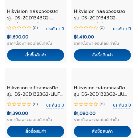
NEW
NEW
Hikvision กล้องวงจรปิด
Hikvision กล้องวงจรปิด
รุ่น DS-2CD1343G2-
รุ่น DS-2CD1343G2-
LIUF(2.8mm)เลือกเลนส์
LIU(2.8mm)เลือกเลนส์
(0)
(0)
ประกัน 3 ปี
ประกัน 3 ปี
฿1,690.00
฿1,410.00
ราคานี้เฉพาะออนไลน์เท่านั้น
ราคานี้เฉพาะออนไลน์เท่านั้น
สั่งซื้อสินค้า
สั่งซื้อสินค้า
NEW
NEW
Hikvision กล้องวงจรปิด
Hikvision กล้องวงจรปิด
รุ่น DS-2CD1323G2-LIUF
รุ่น DS-2CD1323G2-LIU
(4mm) เลือกเลนส์
(4mm) เลือกเลนส์
(0)
(0)
ประกัน 3 ปี
ประกัน 3 ปี
฿1,390.00
฿1,090.00
ราคานี้เฉพาะออนไลน์เท่านั้น
ราคานี้เฉพาะออนไลน์เท่านั้น
สั่งซื้อสินค้า
สั่งซื้อสินค้า