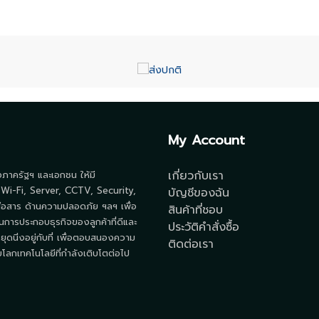
My Account
เกี่ยวกับเรา
้งภาครัฐฯ และเอกชน ให้มี
 Wi-Fi, Server, CCTV, Security,
บัญชีของฉัน
ื่อสาร ด้านความปลอดภัย ฯลฯ เพื่อ
สินค้าที่ชอบ
นการประกอบธุรกิจของลูกค้าที่ดีและ
ประวัติคำสั่งซื้อ
ยุดนิ่งอยู่กับที่ เพื่อตอบสนองความ
ติดต่อเรา
ลกเทคโนโลยีที่กำลังเติบโตต่อไป