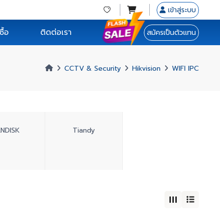
เข้าสู่ระบบ
ื้อ
ติดต่อเรา
สมัครเป็นตัวแทน
CCTV & Security
Hikvision
WIFI IPC
ANDISK
Tiandy