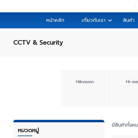
หน้าหลัก
เกี่ยวกับเรา
สินค้า
CCTV & Security
Hikvision
Hi-vi
มีสินค้าทั้ง
หมวดหมู่