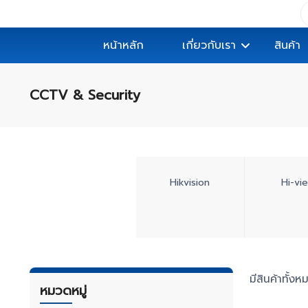
หน้าหลัก
เกี่ยวกับเรา
สินค้า
CCTV & Security
Hikvision
Hi-vi
มีสินค้าทั้ง
หมวดหมู่