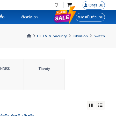
เข้าสู่ระบบ
ื้อ
ติดต่อเรา
สมัครเป็นตัวแทน
CCTV & Security
Hikvision
Switch
ANDISK
Tiandy
ลังเร่งเติมสินค้า