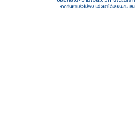
หากค้นหาแล้วไม่พบ แจ้งเราได้เลยนะคะ ยิน