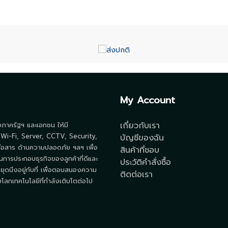
My Account
เกี่ยวกับเรา
้งภาครัฐฯ และเอกชน ให้มี
 Wi-Fi, Server, CCTV, Security,
บัญชีของฉัน
ื่อสาร ด้านความปลอดภัย ฯลฯ เพื่อ
สินค้าที่ชอบ
นการประกอบธุรกิจของลูกค้าที่ดีและ
ประวัติคำสั่งซื้อ
ยุดนิ่งอยู่กับที่ เพื่อตอบสนองความ
ติดต่อเรา
ลกเทคโนโลยีที่กำลังเติบโตต่อไป