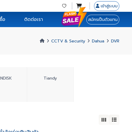
เข้าสู่ระบบ
ื้อ
ติดต่อเรา
สมัครเป็นตัวแทน
CCTV & Security
Dahua
DVR
ANDISK
Tiandy
ลังเร่งเติมสินค้า