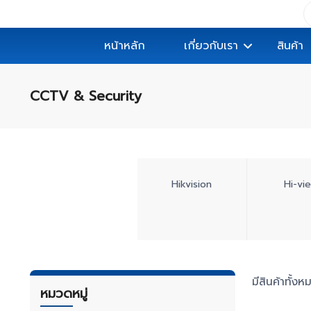
หน้าหลัก
เกี่ยวกับเรา
สินค้า
CCTV & Security
Hikvision
Hi-vi
มีสินค้าทั้ง
หมวดหมู่