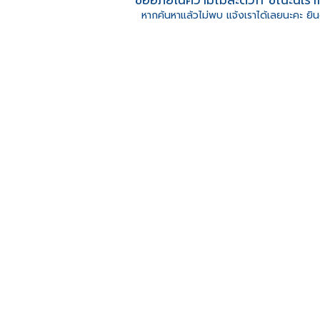
หากค้นหาแล้วไม่พบ แจ้งเราได้เลยนะคะ ยิน