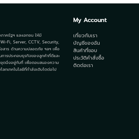
My Account
เกี่ยวกับเรา
้งภาครัฐฯ และเอกชน ให้มี
 Wi-Fi, Server, CCTV, Security,
บัญชีของฉัน
ื่อสาร ด้านความปลอดภัย ฯลฯ เพื่อ
สินค้าที่ชอบ
นการประกอบธุรกิจของลูกค้าที่ดีและ
ประวัติคำสั่งซื้อ
ยุดนิ่งอยู่กับที่ เพื่อตอบสนองความ
ติดต่อเรา
ลกเทคโนโลยีที่กำลังเติบโตต่อไป