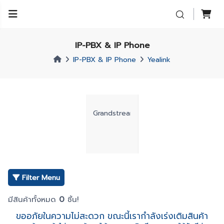
IP-PBX & IP Phone
IP-PBX & IP Phone
Yealink
Grandstream
Filter Menu
มีสินค้าทั้งหมด
0
ชิ้น!
ขออภัยในความไม่สะดวก ขณะนี้เรากำลังเร่งเติมสินค้า