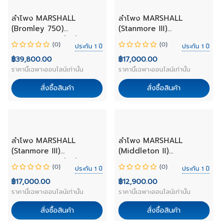
NEW
NEW
ลำโพง MARSHALL
ลำโพง MARSHALL
(Bromley 750)
(Stanmore III)
BLUETOOTH Black
BLUETOOTH Cream
(0)
(0)
ประกัน 1 ปี
ประกัน 1 ปี
฿39,800.00
฿17,000.00
ราคานี้เฉพาะออนไลน์เท่านั้น
ราคานี้เฉพาะออนไลน์เท่านั้น
สั่งซื้อสินค้า
สั่งซื้อสินค้า
NEW
NEW
ลำโพง MARSHALL
ลำโพง MARSHALL
(Stanmore III)
(Middleton II)
BLUETOOTH Black
BLUETOOTH cream
(0)
(0)
ประกัน 1 ปี
ประกัน 1 ปี
฿17,000.00
฿12,900.00
ราคานี้เฉพาะออนไลน์เท่านั้น
ราคานี้เฉพาะออนไลน์เท่านั้น
สั่งซื้อสินค้า
สั่งซื้อสินค้า