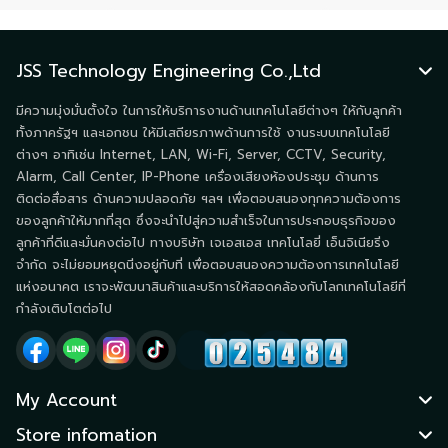
JSS Technology Engineering Co.,Ltd
มีความมุ่งมั่นตั้งใจ ในการให้บริการงานด้านเทคโนโลยีต่างๆ ให้กับลูกค้า
ทั้งภาครัฐฯ และเอกชน ให้มีเสถียรภาพด้านการใช้ งานระบบเทคโนโลยี
ต่างๆ อาทิเช่น Internet, LAN, Wi-Fi, Server, CCTV, Security,
Alarm, Call Center, IP-Phone เครื่องเสียงห้องประชุม ด้านการ
ติดต่อสื่อสาร ด้านความปลอดภัย ฯลฯ เพื่อตอบสนองทุกความต้องการ
ของลูกค้าให้มากที่สุด ซึ่งจะนำไปสู่ความสำเร็จในการประกอบธุรกิจของ
ลูกค้าที่ดีและมั่นคงต่อไป ทางบริษัท เจเอสเอส เทคโนโลยี่ เอ็นจิเนียริ่ง
จำกัด จะไม่ยอมหยุดนิ่งอยู่กับที่ เพื่อตอบสนองความต้องการเทคโนโลยี
แห่งอนาคต เราจะพัฒนาสินค้าและบริการให้สอดคล้องกับโลกเทคโนโลยีที่
กำลังเติบโตต่อไป
My Account
Store infomation