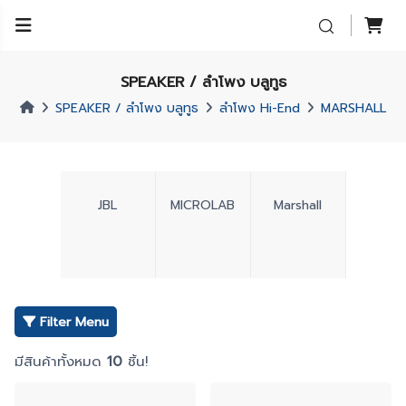
SPEAKER / ลำโพง บลูทูธ
SPEAKER / ลำโพง บลูทูธ
ลำโพง Hi-End
MARSHALL
JBL
MICROLAB
Marshall
Filter Menu
มีสินค้าทั้งหมด
10
ชิ้น!