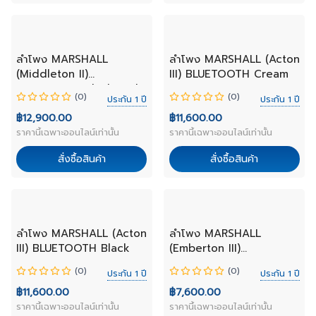
NEW
NEW
ลำโพง MARSHALL
ลำโพง MARSHALL (Acton
(Middleton II)
III) BLUETOOTH Cream
BLUETOOTH Black and
(0)
(0)
ประกัน 1 ปี
ประกัน 1 ปี
Brass
฿12,900.00
฿11,600.00
ราคานี้เฉพาะออนไลน์เท่านั้น
ราคานี้เฉพาะออนไลน์เท่านั้น
สั่งซื้อสินค้า
สั่งซื้อสินค้า
NEW
NEW
ลำโพง MARSHALL (Acton
ลำโพง MARSHALL
III) BLUETOOTH Black
(Emberton III)
BLUETOOTH Cream
(0)
(0)
ประกัน 1 ปี
ประกัน 1 ปี
฿11,600.00
฿7,600.00
ราคานี้เฉพาะออนไลน์เท่านั้น
ราคานี้เฉพาะออนไลน์เท่านั้น