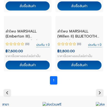
สั่งซื้อสินค้า
สั่งซื้อสินค้า
NEW
NEW
ลำโพง MARSHALL
ลำโพง MARSHALL
(Emberton III)
(Willen II) BLUETOOTH
BLUETOOTH BlackBrass
Portable Cream
(0)
(0)
ประกัน 1 ปี
ประกัน 1 ปี
฿7,600.00
฿3,800.00
ราคานี้เฉพาะออนไลน์เท่านั้น
ราคานี้เฉพาะออนไลน์เท่านั้น
สั่งซื้อสินค้า
สั่งซื้อสินค้า
1