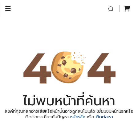
ไม่พบหน้าที่ค้นหา
ลิงค์ที่คุณคลิกอาจเสียหรือหน้านั้นอาจถูกลบไปแล้ว เยี่ยมชมหน้าแรกหรือ
ติดต่อเราเกี่ยวกับปัญหา
หน้าหลัก
หรือ
ติดต่อเรา