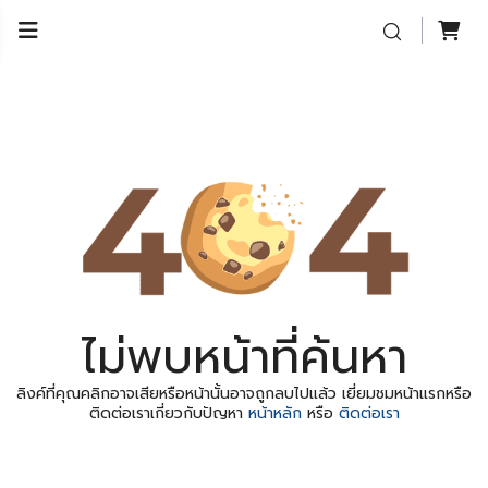
ไม่พบหน้าที่ค้นหา
ลิงค์ที่คุณคลิกอาจเสียหรือหน้านั้นอาจถูกลบไปแล้ว เยี่ยมชมหน้าแรกหรือ
ติดต่อเราเกี่ยวกับปัญหา
หน้าหลัก
หรือ
ติดต่อเรา