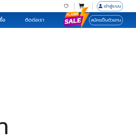
เข้าสู่ระบบ
ื้อ
ติดต่อเรา
สมัครเป็นตัวแทน
า