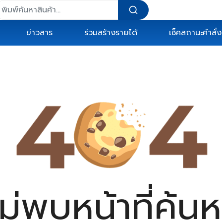
ข่าวสาร
ร่วมสร้างรายได้
เช็คสถานะคำสั่งซ
ไม่พบหน้าที่ค้นห