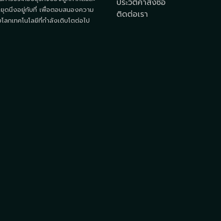
ประวัติคำสั่งซื้อ
ยุดนิ่งอยู่กับที่ เพื่อตอบสนองความ
ติดต่อเรา
ลกเทคโนโลยีที่กำลังเติบโตต่อไป