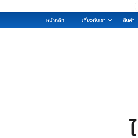
หน้าหลัก
เกี่ยวกับเรา
สินค้า