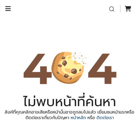
ไม่พบหน้าที่ค้นหา
ลิงค์ที่คุณคลิกอาจเสียหรือหน้านั้นอาจถูกลบไปแล้ว เยี่ยมชมหน้าแรกหรือ
ติดต่อเราเกี่ยวกับปัญหา
หน้าหลัก
หรือ
ติดต่อเรา