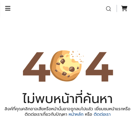
ไม่พบหน้าที่ค้นหา
ลิงค์ที่คุณคลิกอาจเสียหรือหน้านั้นอาจถูกลบไปแล้ว เยี่ยมชมหน้าแรกหรือ
ติดต่อเราเกี่ยวกับปัญหา
หน้าหลัก
หรือ
ติดต่อเรา