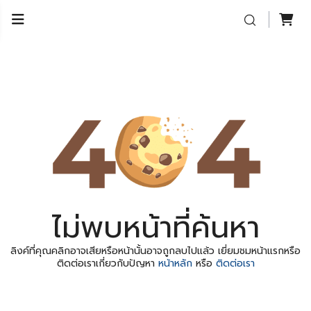
ไม่พบหน้าที่ค้นหา
ลิงค์ที่คุณคลิกอาจเสียหรือหน้านั้นอาจถูกลบไปแล้ว เยี่ยมชมหน้าแรกหรือ
ติดต่อเราเกี่ยวกับปัญหา
หน้าหลัก
หรือ
ติดต่อเรา