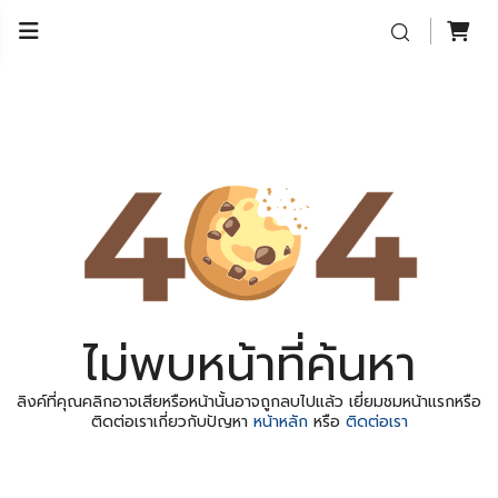
ไม่พบหน้าที่ค้นหา
ลิงค์ที่คุณคลิกอาจเสียหรือหน้านั้นอาจถูกลบไปแล้ว เยี่ยมชมหน้าแรกหรือ
ติดต่อเราเกี่ยวกับปัญหา
หน้าหลัก
หรือ
ติดต่อเรา