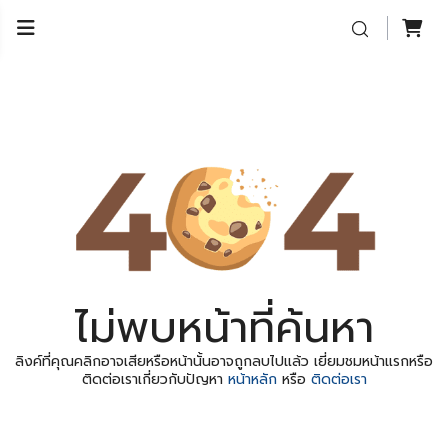
ไม่พบหน้าที่ค้นหา
ลิงค์ที่คุณคลิกอาจเสียหรือหน้านั้นอาจถูกลบไปแล้ว เยี่ยมชมหน้าแรกหรือ
ติดต่อเราเกี่ยวกับปัญหา
หน้าหลัก
หรือ
ติดต่อเรา