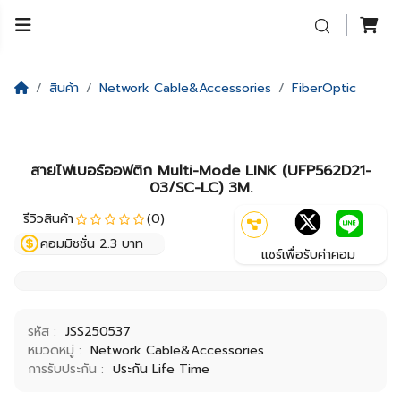
สินค้า
Network Cable&Accessories
FiberOptic
สายไฟเบอร์ออฟติก Multi-Mode LINK (UFP562D21-
03/SC-LC) 3M.
รีวิวสินค้า
(0)
คอมมิชชั่น 2.3 บาท
แชร์เพื่อรับค่าคอม
รหัส :
JSS250537
หมวดหมู่ :
Network Cable&Accessories
การรับประกัน :
ประกัน Life Time