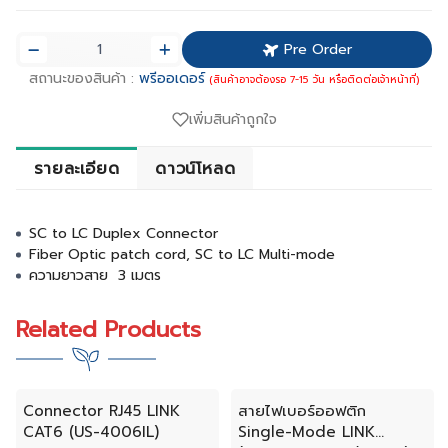
Pre Order
สถานะของสินค้า :
พรีออเดอร์
(สินค้าอาจต้องรอ 7-15 วัน หรือติดต่อเจ้าหน้าที่)
เพิ่มสินค้าถูกใจ
รายละเอียด
ดาวน์โหลด
SC to LC Duplex Connector
Fiber Optic patch cord, SC to LC Multi-mode
ความยาวสาย 3 เมตร
Related Products
Connector RJ45 LINK
สายไฟเบอร์ออฟติก
CAT6 (US-4006IL)
Single-Mode LINK