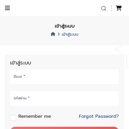
เข้าสู่ระบบ
เข้าสู่ระบบ
เข้าสู่ระบบ
อีเมล *
รหัสผ่าน *
Remember me
Forgot Password?