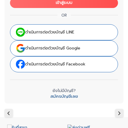
เข้าสู่ระบบ
OR
ดำเนินการต่อด้วยบัญชี LINE
ดำเนินการต่อด้วยบัญชี Google
ดำเนินการต่อด้วยบัญชี Facebook
ยังไม่มีบัญชี?
สมัครบัญชีเลย