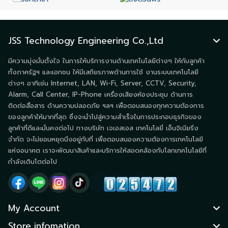
JSS Technology Engineering Co.,Ltd
มีความมุ่งมั่นตั้งใจ ในการให้บริการงานด้านเทคโนโลยีต่างๆ ให้กับลูกค้า
ทั้งภาครัฐฯ และเอกชน ให้มีเสถียรภาพด้านการใช้ งานระบบเทคโนโลยี
ต่างๆ อาทิเช่น Internet, LAN, Wi-Fi, Server, CCTV, Security,
Alarm, Call Center, IP-Phone เครื่องเสียงห้องประชุม ด้านการ
ติดต่อสื่อสาร ด้านความปลอดภัย ฯลฯ เพื่อตอบสนองทุกความต้องการ
ของลูกค้าให้มากที่สุด ซึ่งจะนำไปสู่ความสำเร็จในการประกอบธุรกิจของ
ลูกค้าที่ดีและมั่นคงต่อไป ทางบริษัท เจเอสเอส เทคโนโลยี่ เอ็นจิเนียริ่ง
จำกัด จะไม่ยอมหยุดนิ่งอยู่กับที่ เพื่อตอบสนองความต้องการเทคโนโลยี
แห่งอนาคต เราจะพัฒนาสินค้าและบริการให้สอดคล้องกับโลกเทคโนโลยีที่
กำลังเติบโตต่อไป
My Account
Store infomation